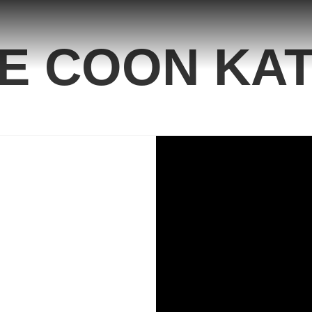
E COON KA