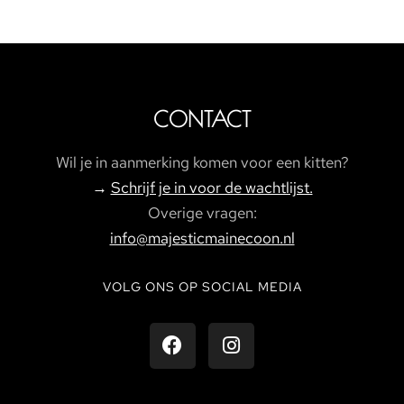
CONTACT
Wil je in aanmerking komen voor een kitten?
→
Schrijf je in voor de wachtlijst.
Overige vragen:
info@majesticmainecoon.nl
VOLG ONS OP SOCIAL MEDIA