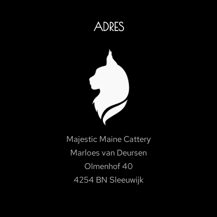
ADRES
Majestic Maine Cattery
Marloes van Deursen
Olmenhof 40
4254 BN Sleeuwijk